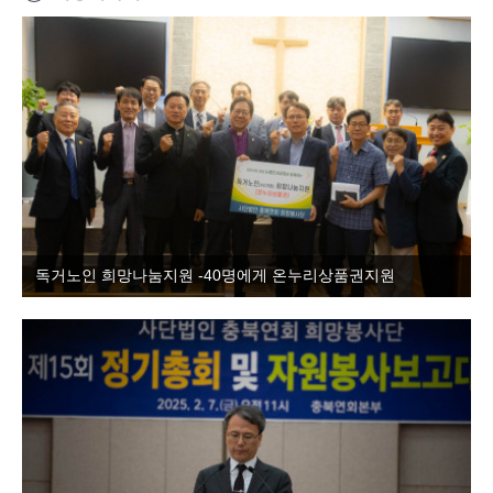
독거노인 희망나눔지원 -40명에게 온누리상품권지원