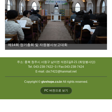
제14회 정기총회 및 자원봉사보고대회
주소: 충북 청주시 서원구 남이면 석판2길8-21 (희망봉사단)
Tel. 043-238-7422~3 / Fax.043-238-7424
E-mail. cbc7422@hanmail.net
Copyright ©
givehope.co.kr
All rights reserved.
PC 버전으로 보기