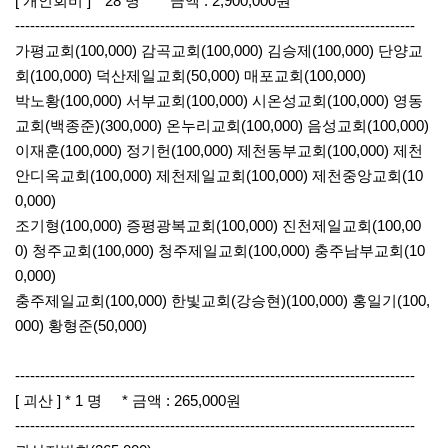
[ 개인회비 ] * 28 명 * 금액 : 2,900,000원
--------------------------------------------------------------------------------
가평교회(100,000) 감곡교회(100,000) 김승제(100,000) 단양교
회(100,000) 덕산제일교회(50,000) 매포교회(100,000)
박노황(100,000) 서부교회(100,000) 시온성교회(100,000) 영동
교회(백종준)(300,000) 온누리교회(100,000) 음성교회(100,000)
이재훈(100,000) 정기헌(100,000) 제천동부교회(100,000) 제천
안디옥교회(100,000) 제천제일교회(100,000) 제천중앙교회(10
0,000)
조기형(100,000) 증평광복교회(100,000) 진천제일교회(100,00
0) 청주교회(100,000) 청주제일교회(100,000) 충주남부교회(10
0,000)
충주제일교회(100,000) 한빛교회(강승현)(100,000) 홍일기(100,
000) 황형준(50,000)
--------------------------------------------------------------------------------
[ 괴산 ] * 1 명 * 금액 : 265,000원
--------------------------------------------------------------------------------