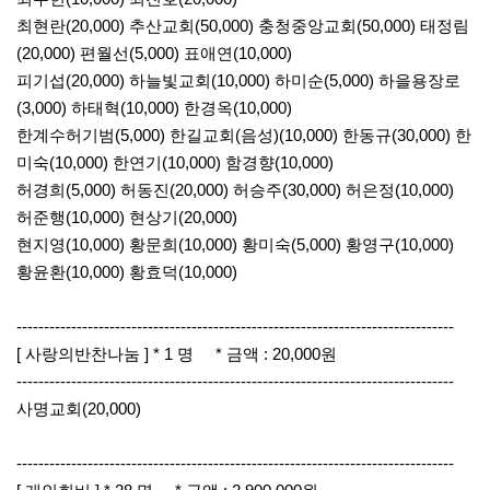
최현란(20,000) 추산교회(50,000) 충청중앙교회(50,000) 태정림
(20,000) 편월선(5,000) 표애연(10,000)
피기섭(20,000) 하늘빛교회(10,000) 하미순(5,000) 하을용장로
(3,000) 하태혁(10,000) 한경옥(10,000)
한계수허기범(5,000) 한길교회(음성)(10,000) 한동규(30,000) 한
미숙(10,000) 한연기(10,000) 함경향(10,000)
허경희(5,000) 허동진(20,000) 허승주(30,000) 허은정(10,000)
허준행(10,000) 현상기(20,000)
현지영(10,000) 황문희(10,000) 황미숙(5,000) 황영구(10,000)
황윤환(10,000) 황효덕(10,000)
--------------------------------------------------------------------------------
[ 사랑의반찬나눔 ] * 1 명 * 금액 : 20,000원
--------------------------------------------------------------------------------
사명교회(20,000)
--------------------------------------------------------------------------------