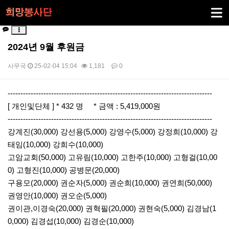
2024년 9월 후원금
사무국
25-02-04 15:04
1,181
0
본문
--------------------------------------------------------------------------------
[ 개인및단체 ] * 432 명 * 금액 : 5,419,000원
--------------------------------------------------------------------------------
강계진(30,000) 강선용(5,000) 강영수(5,000) 강정희(10,000) 강
태임(10,000) 강희수(10,000)
고암교회(50,000) 고유림(10,000) 고한주(10,000) 고형걸(10,00
0) 고형진(10,000) 공병문(20,000)
구용모(20,000) 권순자(5,000) 권순희(10,000) 권연희(50,000)
권영안(10,000) 권오순(5,000)
권이관,이경숙(20,000) 권혁필(20,000) 권현숙(5,000) 김경남(1
0,000) 김경섭(10,000) 김경순(10,000)